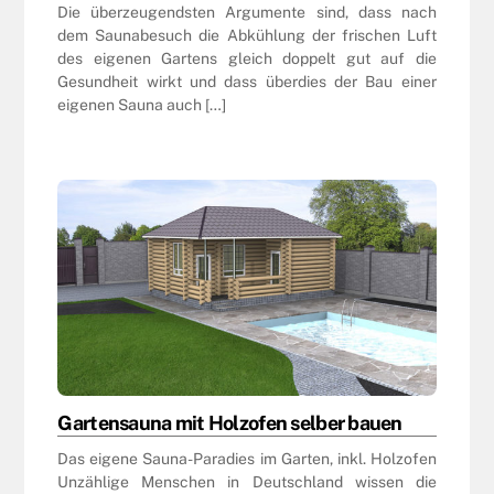
Die überzeugendsten Argumente sind, dass nach
dem Saunabesuch die Abkühlung der frischen Luft
des eigenen Gartens gleich doppelt gut auf die
Gesundheit wirkt und dass überdies der Bau einer
eigenen Sauna auch […]
Gartensauna mit Holzofen selber bauen
Das eigene Sauna-Paradies im Garten, inkl. Holzofen
Unzählige Menschen in Deutschland wissen die