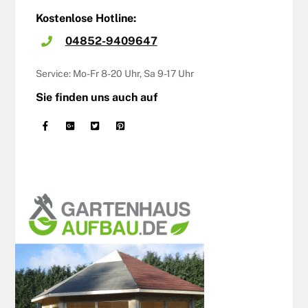
Kostenlose Hotline:
04852-9409647
Service: Mo-Fr 8-20 Uhr, Sa 9-17 Uhr
Sie finden uns auch auf