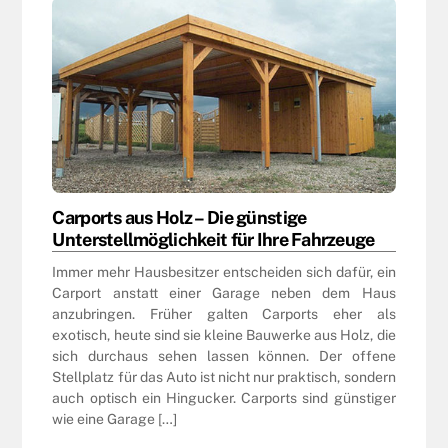
Carports aus Holz – Die günstige
Unterstellmöglichkeit für Ihre Fahrzeuge
Immer mehr Hausbesitzer entscheiden sich dafür, ein
Carport anstatt einer Garage neben dem Haus
anzubringen. Früher galten Carports eher als
exotisch, heute sind sie kleine Bauwerke aus Holz, die
sich durchaus sehen lassen können. Der offene
Stellplatz für das Auto ist nicht nur praktisch, sondern
auch optisch ein Hingucker. Carports sind günstiger
wie eine Garage […]