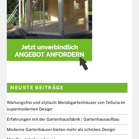
NEUSTE BEITRÄGE
Wartungsfrei und stylisch: Metallgartenhäuser von Telluria im
supermodernen Design
Erfahrungen mit der Gartenhausfabrik / Gartenhausaufbau
Moderne Gartenhäuser bieten mehr als schickes Design