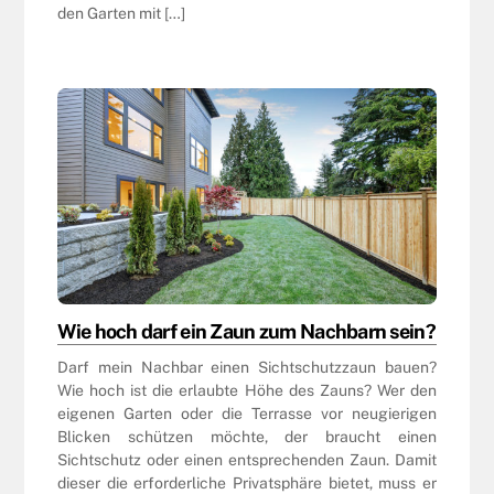
den Garten mit […]
Wie hoch darf ein Zaun zum Nachbarn sein?
Darf mein Nachbar einen Sichtschutzzaun bauen?
Wie hoch ist die erlaubte Höhe des Zauns? Wer den
eigenen Garten oder die Terrasse vor neugierigen
Blicken schützen möchte, der braucht einen
Sichtschutz oder einen entsprechenden Zaun. Damit
dieser die erforderliche Privatsphäre bietet, muss er