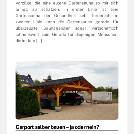
Vorzüge, die eine eigene Gartensauna so mit sich
bringt, zu schätzen. In erster Linie ist eine
Gartensauna der Gesundheit sehr förderlich, in
zweiter Linie kann die Gartensauna gerade für
überzeugte Saunagänger sogar wirtschaftlich
lohnenswert sein. Gerade für diejenigen Menschen,
die im Jahr […]
Carport selber bauen – ja oder nein?