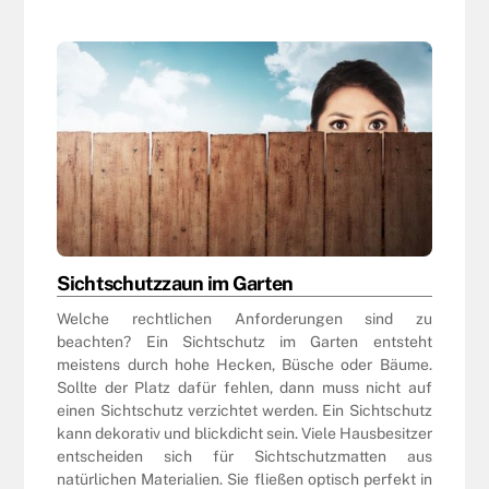
Sichtschutzzaun im Garten
Welche rechtlichen Anforderungen sind zu
beachten? Ein Sichtschutz im Garten entsteht
meistens durch hohe Hecken, Büsche oder Bäume.
Sollte der Platz dafür fehlen, dann muss nicht auf
einen Sichtschutz verzichtet werden. Ein Sichtschutz
kann dekorativ und blickdicht sein. Viele Hausbesitzer
entscheiden sich für Sichtschutzmatten aus
natürlichen Materialien. Sie fließen optisch perfekt in