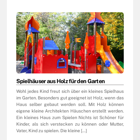
Spielhäuser aus Holz für den Garten
Wohl jedes Kind freut sich über ein kleines Spielhaus
im Garten. Besonders gut geeignet ist Holz, wenn das
Haus selber gebaut werden soll. Mit Holz können
eigene kleine Architekten Häuschen erstellt werden.
Ein kleines Haus zum Spielen Nichts ist Schöner für
Kinder, als sich verstecken zu können oder Mutter,
Vater, Kind zu spielen. Die kleine […]