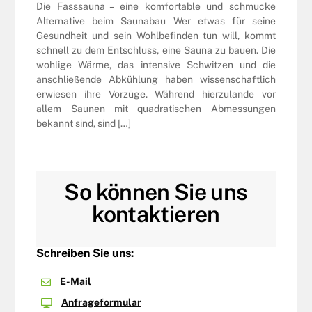
Die Fasssauna – eine komfortable und schmucke
Alternative beim Saunabau Wer etwas für seine
Gesundheit und sein Wohlbefinden tun will, kommt
schnell zu dem Entschluss, eine Sauna zu bauen. Die
wohlige Wärme, das intensive Schwitzen und die
anschließende Abkühlung haben wissenschaftlich
erwiesen ihre Vorzüge. Während hierzulande vor
allem Saunen mit quadratischen Abmessungen
bekannt sind, sind […]
So können Sie uns
kontaktieren
Schreiben Sie uns:
E-Mail
Anfrageformular