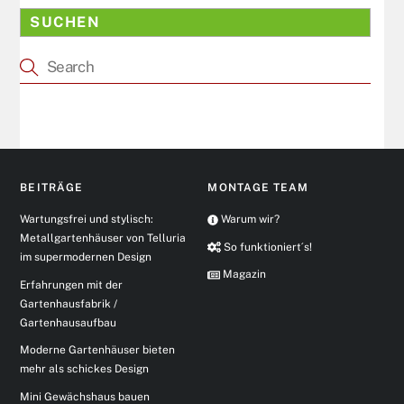
SUCHEN
BEITRÄGE
MONTAGE TEAM
Wartungsfrei und stylisch:
Warum wir?
Metallgartenhäuser von Telluria
So funktioniert´s!
im supermodernen Design
Magazin
Erfahrungen mit der
Gartenhausfabrik /
Gartenhausaufbau
Moderne Gartenhäuser bieten
mehr als schickes Design
Mini Gewächshaus bauen