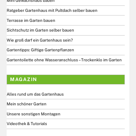
Mini Gewächshaus bauen
Ratgeber Gartenhaus mit Pultdach selber bauen
Terrasse im Garten bauen
Sichtschutz im Garten selber bauen
Wie groß darf ein Gartenhaus sein?
Gartentipps: Giftige Gartenpflanzen
Gartentoilette ohne Wasseranschluss – Trockenklo im Garten
MAGAZIN
Alles rund um das Gartenhaus
Mein schöner Garten
Unsere sonstigen Montagen
Videothek & Tutorials