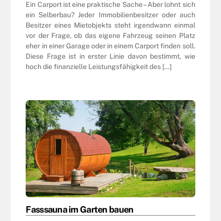
Ein Carport ist eine praktische Sache – Aber lohnt sich
ein Selberbau? Jeder Immobilienbesitzer oder auch
Besitzer eines Mietobjekts steht irgendwann einmal
vor der Frage, ob das eigene Fahrzeug seinen Platz
eher in einer Garage oder in einem Carport finden soll.
Diese Frage ist in erster Linie davon bestimmt, wie
hoch die finanzielle Leistungsfähigkeit des […]
Fasssauna im Garten bauen