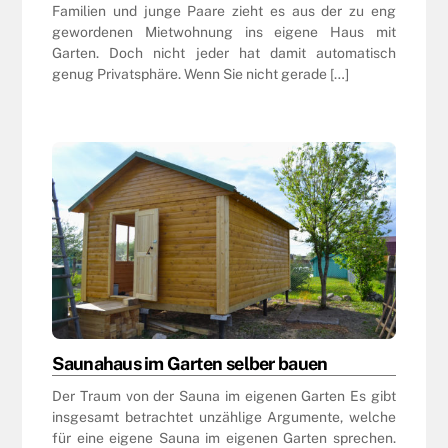
Familien und junge Paare zieht es aus der zu eng
gewordenen Mietwohnung ins eigene Haus mit
Garten. Doch nicht jeder hat damit automatisch
genug Privatsphäre. Wenn Sie nicht gerade […]
Saunahaus im Garten selber bauen
Der Traum von der Sauna im eigenen Garten Es gibt
insgesamt betrachtet unzählige Argumente, welche
für eine eigene Sauna im eigenen Garten sprechen.