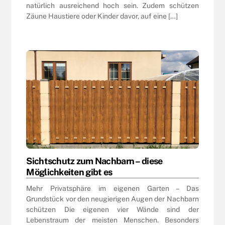
natürlich ausreichend hoch sein. Zudem schützen
Zäune Haustiere oder Kinder davor, auf eine […]
Sichtschutz zum Nachbarn – diese
Möglichkeiten gibt es
Mehr Privatsphäre im eigenen Garten – Das
Grundstück vor den neugierigen Augen der Nachbarn
schützen Die eigenen vier Wände sind der
Lebenstraum der meisten Menschen. Besonders