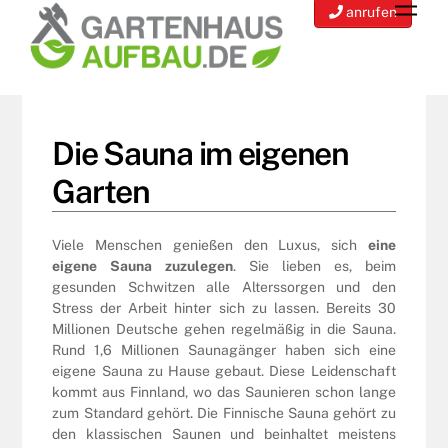
Men
to
anrufen
content
Die Sauna im eigenen
Garten
Viele Menschen genießen den Luxus, sich
eine
eigene Sauna zuzulegen
. Sie lieben es, beim
gesunden Schwitzen alle Alterssorgen und den
Stress der Arbeit hinter sich zu lassen. Bereits 30
Millionen Deutsche gehen regelmäßig in die Sauna.
Rund 1,6 Millionen Saunagänger haben sich eine
eigene Sauna zu Hause gebaut. Diese Leidenschaft
kommt aus Finnland, wo das Saunieren schon lange
zum Standard gehört. Die Finnische Sauna gehört zu
den klassischen Saunen und beinhaltet meistens