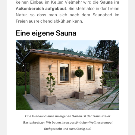
keinen Einbau im Keller. Vielmehr wird die
Sauna im
Außenbereich aufgebaut
. Sie steht also in der freien
Natur, so dass man sich nach dem Saunabad im
Freien ausreichend abkühlen kann.
Eine eigene Sauna
Eine Outdoor-Sauna im eigenen Garten ist der Traum vieler
Gartenbesitzer. Wir bauen Ihren persönlichen Wellnesstempel
fachgerecht und zuverlässig auf!