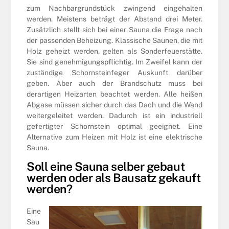
zum Nachbargrundstück zwingend eingehalten
werden. Meistens beträgt der Abstand drei Meter.
Zusätzlich stellt sich bei einer Sauna die Frage nach
der passenden Beheizung. Klassische Saunen, die mit
Holz geheizt werden, gelten als Sonderfeuerstätte.
Sie sind genehmigungspflichtig. Im Zweifel kann der
zuständige Schornsteinfeger Auskunft darüber
geben. Aber auch der Brandschutz muss bei
derartigen Heizarten beachtet werden. Alle heißen
Abgase müssen sicher durch das Dach und die Wand
weitergeleitet werden. Dadurch ist ein industriell
gefertigter Schornstein optimal geeignet. Eine
Alternative zum Heizen mit Holz ist eine elektrische
Sauna.
Soll eine Sauna selber gebaut
werden oder als Bausatz gekauft
werden?
Eine
Sau