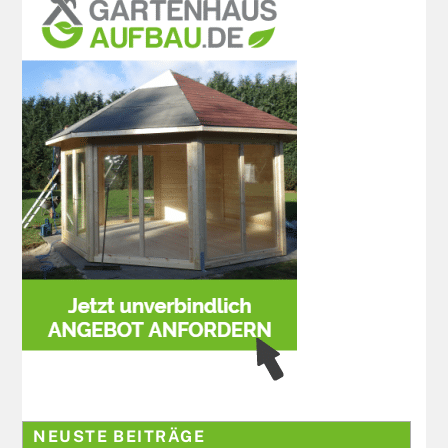
NEUSTE BEITRÄGE