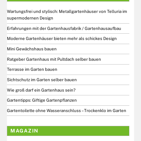
Wartungsfrei und stylisch: Metallgartenhäuser von Telluria im
supermodernen Design
Erfahrungen mit der Gartenhausfabrik / Gartenhausaufbau
Moderne Gartenhäuser bieten mehr als schickes Design
Mini Gewächshaus bauen
Ratgeber Gartenhaus mit Pultdach selber bauen
Terrasse im Garten bauen
Sichtschutz im Garten selber bauen
Wie groß darf ein Gartenhaus sein?
Gartentipps: Giftige Gartenpflanzen
Gartentoilette ohne Wasseranschluss – Trockenklo im Garten
MAGAZIN