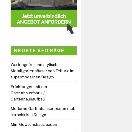
NEUSTE BEITRÄGE
Wartungsfrei und stylisch:
Metallgartenhäuser von Telluria im
supermodernen Design
Erfahrungen mit der
Gartenhausfabrik /
Gartenhausaufbau
Moderne Gartenhäuser bieten mehr
als schickes Design
Mini Gewächshaus bauen