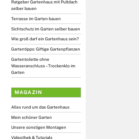
Ratgeber Gartenhaus mit Pultdach
selber bauen
Terrasse im Garten bauen
Sichtschutz im Garten selber bauen
Wie groß darf ein Gartenhaus sein?
Gartentipps: Giftige Gartenpflanzen
Gartentoilette ohne
Wasseranschluss – Trockenklo im
Garten
MAGAZIN
Alles rund um das Gartenhaus
Mein schöner Garten
Unsere sonstigen Montagen
Videothek & Tutorials