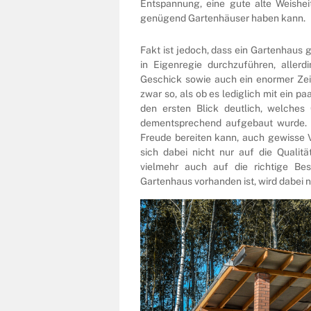
Entspannung, eine gute alte Weishei
genügend Gartenhäuser haben kann.
Fakt ist jedoch, dass ein Gartenhaus g
in Eigenregie durchzuführen, aller
Geschick sowie auch ein enormer Zei
zwar so, als ob es lediglich mit ein 
den ersten Blick deutlich, welches
dementsprechend aufgebaut wurde. Ü
Freude bereiten kann, auch gewisse 
sich dabei nicht nur auf die Qualit
vielmehr auch auf die richtige Be
Gartenhaus vorhanden ist, wird dabei 