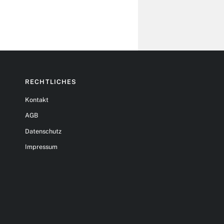
RECHTLICHES
Kontakt
AGB
Datenschutz
Impressum