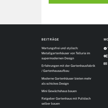
BEITRÄGE
M
Wartungsfrei und stylisch:
Metallgartenhäuser von Telluria im
supermodernen Design
Erfahrungen mit der Gartenhausfabrik
/ Gartenhausaufbau
Moderne Gartenhäuser bieten mehr
als schickes Design
Mini Gewächshaus bauen
Ratgeber Gartenhaus mit Pultdach
selber bauen