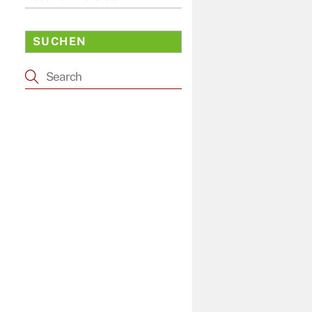
SUCHEN