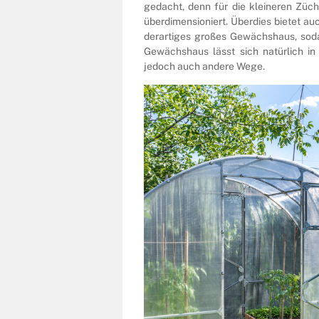
gedacht, denn für die kleineren Züc
überdimensioniert. Überdies bietet au
derartiges großes Gewächshaus, soda
Gewächshaus lässt sich natürlich in 
jedoch auch andere Wege.