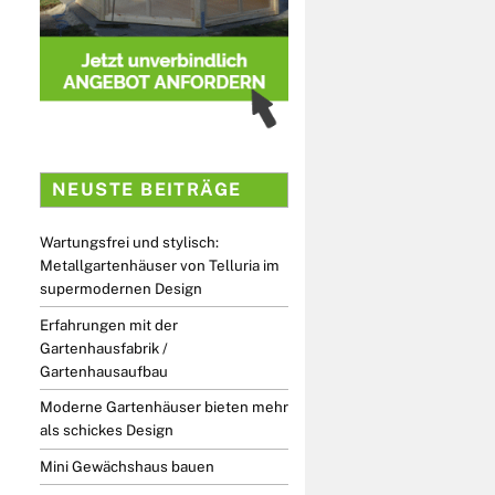
NEUSTE BEITRÄGE
Wartungsfrei und stylisch:
Metallgartenhäuser von Telluria im
supermodernen Design
Erfahrungen mit der
Gartenhausfabrik /
Gartenhausaufbau
Moderne Gartenhäuser bieten mehr
als schickes Design
Mini Gewächshaus bauen