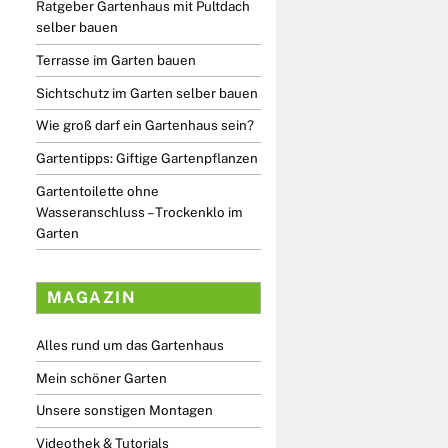
Ratgeber Gartenhaus mit Pultdach
selber bauen
Terrasse im Garten bauen
Sichtschutz im Garten selber bauen
Wie groß darf ein Gartenhaus sein?
Gartentipps: Giftige Gartenpflanzen
Gartentoilette ohne
Wasseranschluss – Trockenklo im
Garten
MAGAZIN
Alles rund um das Gartenhaus
Mein schöner Garten
Unsere sonstigen Montagen
Videothek & Tutorials