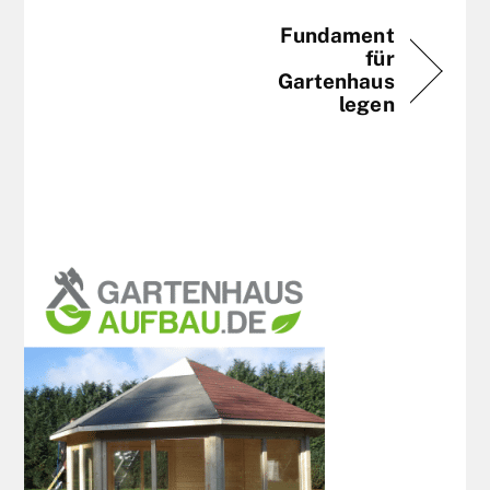
Fundament
für
Gartenhaus
legen