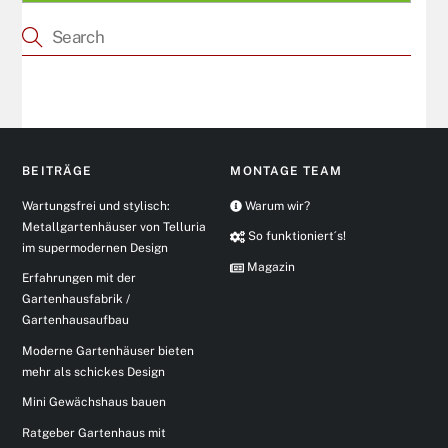
BEITRÄGE
MONTAGE TEAM
Wartungsfrei und stylisch:
Warum wir?
Metallgartenhäuser von Telluria
So funktioniert´s!
im supermodernen Design
Magazin
Erfahrungen mit der
Gartenhausfabrik /
Gartenhausaufbau
Moderne Gartenhäuser bieten
mehr als schickes Design
Mini Gewächshaus bauen
Ratgeber Gartenhaus mit