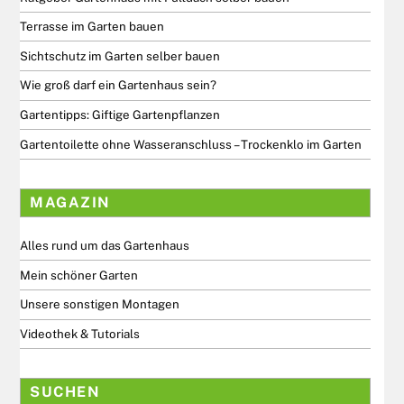
Terrasse im Garten bauen
Sichtschutz im Garten selber bauen
Wie groß darf ein Gartenhaus sein?
Gartentipps: Giftige Gartenpflanzen
Gartentoilette ohne Wasseranschluss – Trockenklo im Garten
MAGAZIN
Alles rund um das Gartenhaus
Mein schöner Garten
Unsere sonstigen Montagen
Videothek & Tutorials
SUCHEN