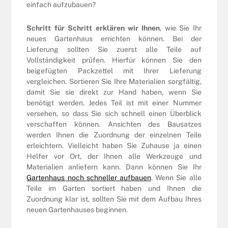
einfach aufzubauen?
Schritt für Schritt erklären wir Ihnen
, wie Sie Ihr
neues Gartenhaus errichten können. Bei der
Lieferung sollten Sie zuerst alle Teile auf
Vollständigkeit prüfen. Hierfür können Sie den
beigefügten Packzettel mit Ihrer Lieferung
vergleichen. Sortieren Sie Ihre Materialien sorgfältig,
damit Sie sie direkt zur Hand haben, wenn Sie
benötigt werden. Jedes Teil ist mit einer Nummer
versehen, so dass Sie sich schnell einen Überblick
verschaffen können. Ansichten des Bausatzes
werden Ihnen die Zuordnung der einzelnen Teile
erleichtern. Vielleicht haben Sie Zuhause ja einen
Helfer vor Ort, der Ihnen alle Werkzeuge und
Materialien anliefern kann. Dann können Sie Ihr
Gartenhaus noch schneller aufbauen
. Wenn Sie alle
Teile im Garten sortiert haben und Ihnen die
Zuordnung klar ist, sollten Sie mit dem Aufbau Ihres
neuen Gartenhauses beginnen.