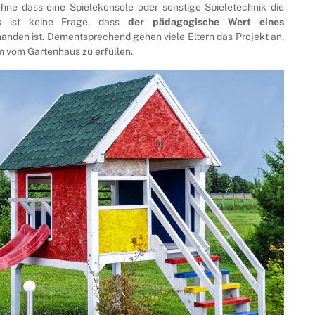
ne dass eine Spielekonsole oder sonstige Spieletechnik die
 Es ist keine Frage, dass
der pädagogische Wert eines
anden ist. Dementsprechend gehen viele Eltern das Projekt an,
vom Gartenhaus zu erfüllen.