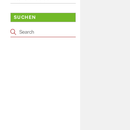
SUCHEN