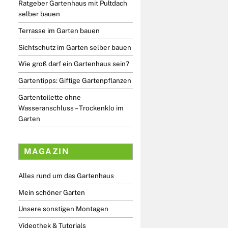
Ratgeber Gartenhaus mit Pultdach
selber bauen
Terrasse im Garten bauen
Sichtschutz im Garten selber bauen
Wie groß darf ein Gartenhaus sein?
Gartentipps: Giftige Gartenpflanzen
Gartentoilette ohne
Wasseranschluss – Trockenklo im
Garten
MAGAZIN
Alles rund um das Gartenhaus
Mein schöner Garten
Unsere sonstigen Montagen
Videothek & Tutorials