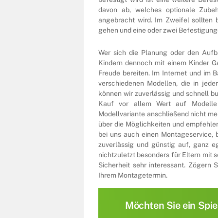
davon ab, welches optionale Zube
angebracht wird. Im Zweifel sollten
gehen und eine oder zwei Befestigunge
Wer sich die Planung oder den Aufba
Kindern dennoch mit einem Kinder G
Freude bereiten. Im Internet und im B
verschiedenen Modellen, die in jed
können wir zuverlässig und schnell bu
Kauf vor allem Wert auf Modelle 
Modellvariante anschließend nicht me
über die Möglichkeiten und empfehlen
bei uns auch einen Montageservice, 
zuverlässig und günstig auf, ganz 
nichtzuletzt besonders für Eltern mit
Sicherheit sehr interessant. Zögern
Ihrem Montagetermin.
Möchten Sie ein Spie