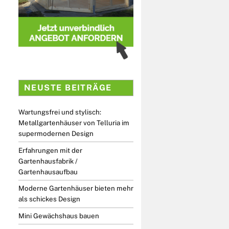
NEUSTE BEITRÄGE
Wartungsfrei und stylisch:
Metallgartenhäuser von Telluria im
supermodernen Design
Erfahrungen mit der
Gartenhausfabrik /
Gartenhausaufbau
Moderne Gartenhäuser bieten mehr
als schickes Design
Mini Gewächshaus bauen