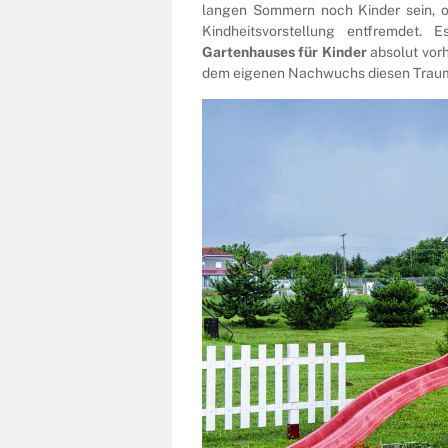
langen Sommern noch Kinder sein, oh
Kindheitsvorstellung entfremdet.
Gartenhauses für Kinder
absolut vorh
dem eigenen Nachwuchs diesen Traum 