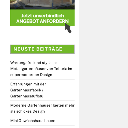
NEUSTE BEITRÄGE
Wartungsfrei und stylisch:
Metallgartenhäuser von Telluria im
supermodernen Design
Erfahrungen mit der
Gartenhausfabrik /
Gartenhausaufbau
Moderne Gartenhäuser bieten mehr
als schickes Design
Mini Gewächshaus bauen