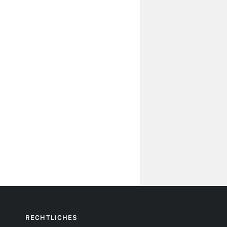
RECHTLICHES