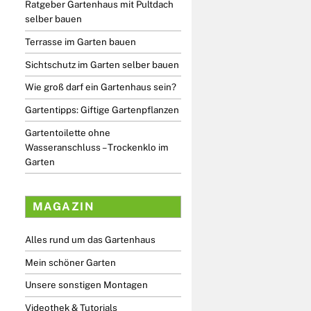
Ratgeber Gartenhaus mit Pultdach
selber bauen
Terrasse im Garten bauen
Sichtschutz im Garten selber bauen
Wie groß darf ein Gartenhaus sein?
Gartentipps: Giftige Gartenpflanzen
Gartentoilette ohne
Wasseranschluss – Trockenklo im
Garten
MAGAZIN
Alles rund um das Gartenhaus
Mein schöner Garten
Unsere sonstigen Montagen
Videothek & Tutorials