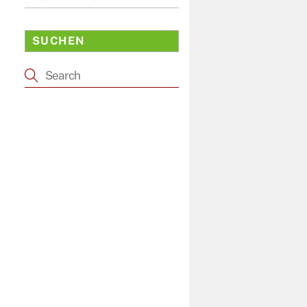
SUCHEN